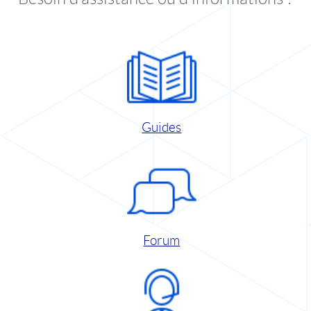
Guides
Forum